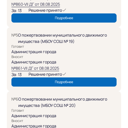
№860-VII ДГ от 08.08.2025
Решение принято
За: 13
Подробнее
№5
О пожертвовании муниципального движимого
имущества (МБОУ СОШ № 19)
Готовит
Администрация города
Вносит
Администрация города
№861-VII ДГ от 08.08.2025
Решение принято
За: 13
Подробнее
№6
О пожертвовании муниципального движимого
имущества (МБОУ СОШ № 20)
Готовит
Администрация города
Вносит
Администрация города