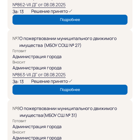
№862-VII ДГ от 08.08.2025
Решение принято
За: 13
Подробнее
№7
О пожертвовании муниципального движимого
имущества (МБОУ СОШ № 27)
Готовит
Администрация города
Вносит
Администрация города
№863-VII ДГ от 08.08.2025
Решение принято
За: 13
Подробнее
№8
О пожертвовании муниципального движимого
имущества(МБОУ СШ № 31)
Готовит
Администрация города
Вносит
Администрация города