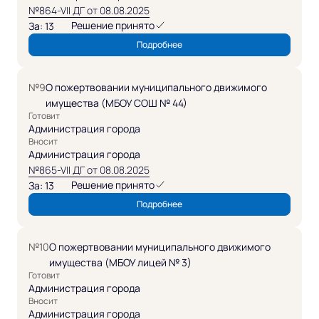
№864-VII ДГ от 08.08.2025
Решение принято
За: 13
Подробнее
№9
О пожертвовании муниципального движимого
имущества (МБОУ СОШ № 44)
Готовит
Администрация города
Вносит
Администрация города
№865-VII ДГ от 08.08.2025
Решение принято
За: 13
Подробнее
№10
О пожертвовании муниципального движимого
имущества (МБОУ лицей № 3)
Готовит
Администрация города
Вносит
Администрация города