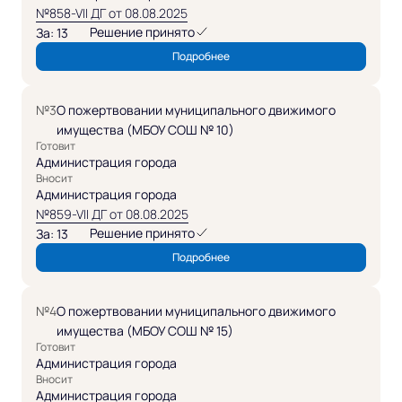
№858-VII ДГ от 08.08.2025
Решение принято
За: 13
Подробнее
№3
О пожертвовании муниципального движимого
имущества (МБОУ СОШ № 10)
Готовит
Администрация города
Вносит
Администрация города
№859-VII ДГ от 08.08.2025
Решение принято
За: 13
Подробнее
№4
О пожертвовании муниципального движимого
имущества (МБОУ СОШ № 15)
Готовит
Администрация города
Вносит
Администрация города