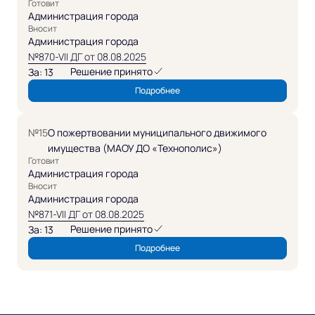
Готовит
Администрация города
Вносит
Администрация города
№870-VII ДГ от 08.08.2025
Решение принято
За: 13
Подробнее
№15
О пожертвовании муниципального движимого
имущества (МАОУ ДО «Технополис»)
Готовит
Администрация города
Вносит
Администрация города
№871-VII ДГ от 08.08.2025
Решение принято
За: 13
Подробнее