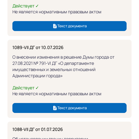
Действует ✓
Не является нормативным правовым актом
Текст документа
1089-VII ДГ от 10.07.2026
О внесении изменения в решение Думы города от
27.08.2021 № 791-VI ДГ «О департаменте
имущественных и земельных отношений
Администрации города»
Действует ✓
Не является нормативным правовым актом
Текст документа
1088-VII ДГ от 01.07.2026
Об установлении границ территории