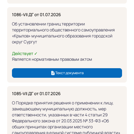
1086-VII ДГ от 01.07.2026
Об установлении границ территории
территориального общественного самоуправления
«Крылов» муниципального образования городской
округ Сургут
Действует ✓
Является нормативным правовым актом
Текст документа
1085-VII ДГ от 01.07.2026
О Порядке принятия решения о применении к лицу,
замещающему муниципальную должность, мер
ответственности, указанных в части 4 статьи 29
Федерального закона от 20.03.2025 № 33-ФЗ «Об
общих принципах организации местного
самоуправления в единой системе публичной власти»