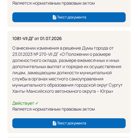
Является нормативным правовым актом
Текст документа
1081-VII ДГ от 01.07.2026
О внесении изменения в решение Думы города от
23.01.2023 № 270-VII ДГ «О Положении о размере
должностного оклада, размере ежемесячных и иных
дополнительных выплат и порядке их осуществления
лицам, замещающим должности муниципальной
службы в органах местного самоуправления
муниципального образования городской округ Сургут
Ханты-Мансийского автономного округа – Югры»
Действует ✓
Является нормативным правовым актом
Текст документа