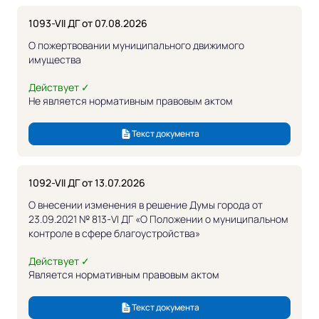
1093-VII ДГ от 07.08.2026
О пожертвовании муниципального движимого
имущества
Действует ✓
Не является нормативным правовым актом
Текст документа
1092-VII ДГ от 13.07.2026
О внесении изменения в решение Думы города от
23.09.2021 № 813-VI ДГ «О Положении о муниципальном
контроле в сфере благоустройства»
Действует ✓
Является нормативным правовым актом
Текст документа