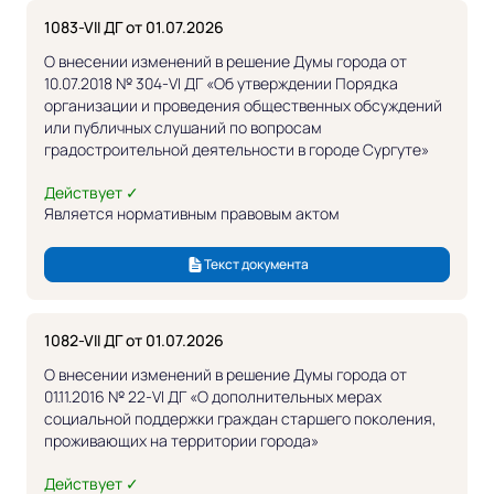
1083-VII ДГ от 01.07.2026
О внесении изменений в решение Думы города от
10.07.2018 № 304-VI ДГ «Об утверждении Порядка
организации и проведения общественных обсуждений
или публичных слушаний по вопросам
градостроительной деятельности в городе Сургуте»
Действует ✓
Является нормативным правовым актом
Текст документа
1082-VII ДГ от 01.07.2026
О внесении изменений в решение Думы города от
01.11.2016 № 22-VI ДГ «О дополнительных мерах
социальной поддержки граждан старшего поколения,
проживающих на территории города»
Действует ✓