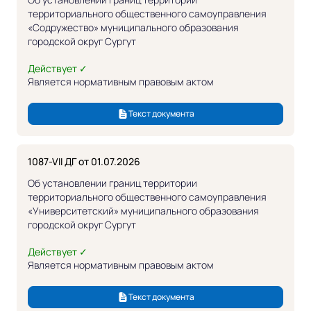
территориального общественного самоуправления
«Содружество» муниципального образования
городской округ Сургут
Действует ✓
Является нормативным правовым актом
Текст документа
1087-VII ДГ от 01.07.2026
Об установлении границ территории
территориального общественного самоуправления
«Университетский» муниципального образования
городской округ Сургут
Действует ✓
Является нормативным правовым актом
Текст документа