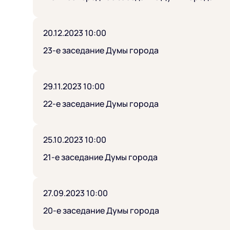
20.12.2023 10:00
23-е заседание Думы города
29.11.2023 10:00
22-е заседание Думы города
25.10.2023 10:00
21-е заседание Думы города
27.09.2023 10:00
20-е заседание Думы города