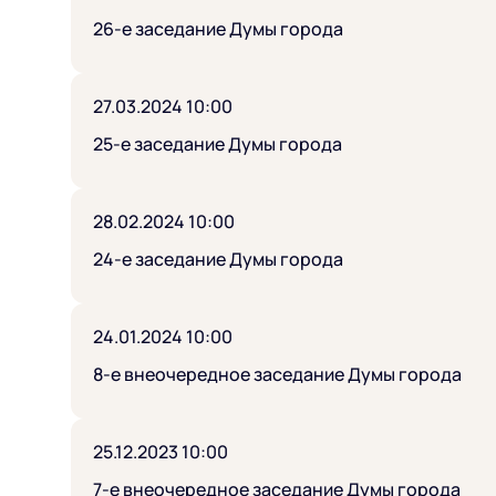
26-е заседание Думы города
27.03.2024 10:00
25-е заседание Думы города
28.02.2024 10:00
24-е заседание Думы города
24.01.2024 10:00
8-е внеочередное заседание Думы города
25.12.2023 10:00
7-е внеочередное заседание Думы города