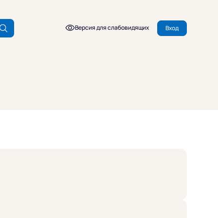
Версия для слабовидящих
Вход