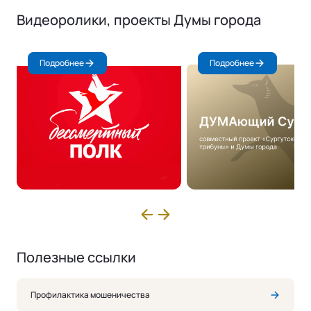
Видеоролики, проекты Думы города
Подробнее
Подробнее
Полезные ссылки
Профилактика мошеничества