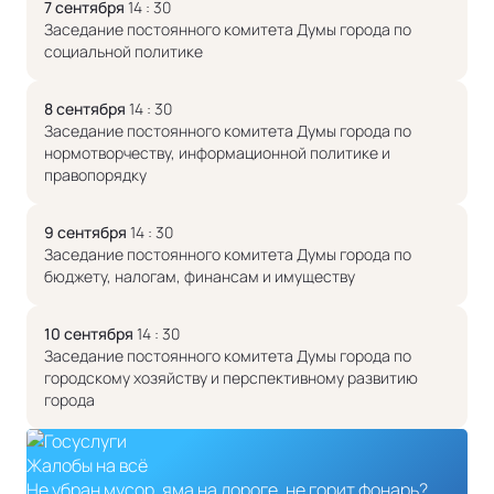
7 сентября
14 : 30
Заседание постоянного комитета Думы города по
социальной политике
8 сентября
14 : 30
Заседание постоянного комитета Думы города по
нормотворчеству, информационной политике и
правопорядку
9 сентября
14 : 30
Заседание постоянного комитета Думы города по
бюджету, налогам, финансам и имуществу
10 сентября
14 : 30
Заседание постоянного комитета Думы города по
городскому хозяйству и перспективному развитию
города
Жалобы на всё
Не убран мусор, яма на дороге, не горит фонарь?