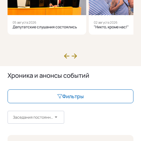
05 августа 2026
02 августа 2026
Депутатские слушания состоялись
"Никто, кроме нас!"
Хроника и анонсы событий
Фильтры
Заседания постоянных комитетов