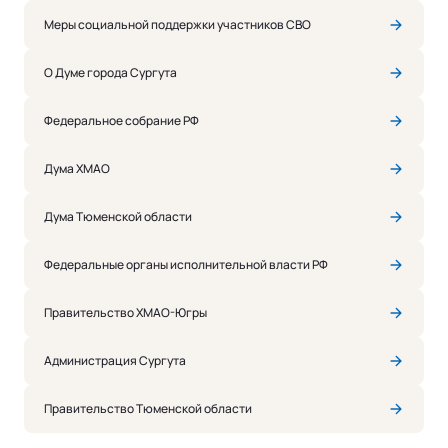
Меры социальной поддержки участников СВО
О Думе города Сургута
Федеральное собрание РФ
Дума ХМАО
Дума Тюменской области
Федеральные органы исполнительной власти РФ
Правительство ХМАО-Югры
Администрация Сургута
Правительство Тюменской области