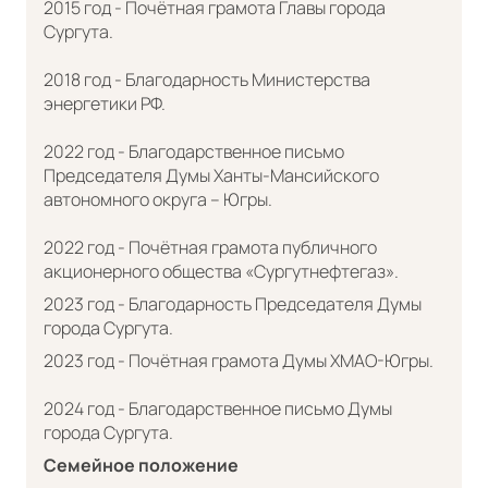
2015 год - Почётная грамота Главы города
Сургута.
2018 год - Благодарность Министерства
энергетики РФ.
2022 год - Благодарственное письмо
Председателя Думы Ханты-Мансийского
автономного округа – Югры.
2022 год - Почётная грамота публичного
акционерного общества «Сургутнефтегаз».
2023 год - Благодарность Председателя Думы
города Сургута.
2023 год - Почётная грамота Думы ХМАО-Югры.
2024 год - Благодарственное письмо Думы
города Сургута.
Семейное положение