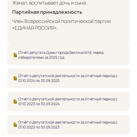
Женат, воспитывает дочь и сына.
Партийная принадлежность
Член Всероссийской политической партии
«ЕДИНАЯ РОССИЯ».
Отчёт депутата Думы города Бехтина М.М. перед
избирателями за 2025 год
Отчёт о депутатской деятельности за отчётный период с
01.10.2024 по 30.09.2025
Отчёт о депутатской деятельности за отчётный период с
01.10.2023 по 30.09.2024
Отчёт о депутатской деятельности за отчётный период с
01.10.2022 по 30.09.2023