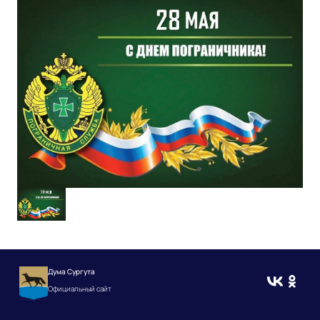
Дума Сургута
Официальный сайт