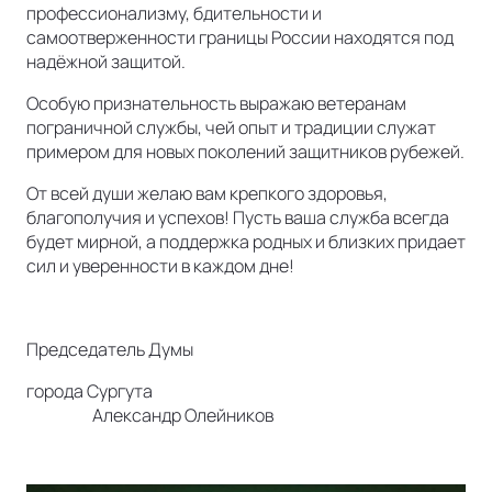
профессионализму, бдительности и
самоотверженности границы России находятся под
надёжной защитой.
Особую признательность выражаю ветеранам
пограничной службы, чей опыт и традиции служат
примером для новых поколений защитников рубежей.
От всей души желаю вам крепкого здоровья,
благополучия и успехов! Пусть ваша служба всегда
будет мирной, а поддержка родных и близких придает
сил и уверенности в каждом дне!
Председатель Думы
города Сургута
Александр Олейников