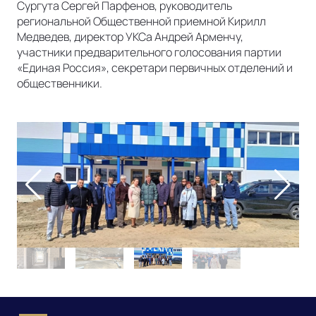
Сургута Сергей Парфенов, руководитель
региональной Общественной приемной Кирилл
Медведев, директор УКСа Андрей Арменчу,
участники предварительного голосования партии
«Единая Россия», секретари первичных отделений и
общественники.