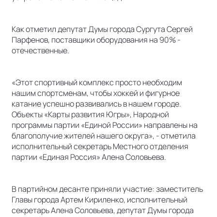
Как отметил депутат Думы города Сургута Сергей
Парфенов, поставщики оборудования на 90% -
отечественные.
«Этот спортивный комплекс просто необходим
нашим спортсменам, чтобы хоккей и фигурное
катание успешно развивались в нашем городе.
Объекты «Карты развития Югры», Народной
программы партии «Единой России» направлены на
благополучие жителей нашего округа», - отметила
исполнительный секретарь Местного отделения
партии «Единая Россия» Алена Соловьева.
В партийном десанте приняли участие: заместитель
Главы города Артем Кириленко, исполнительный
секретарь Алена Соловьева, депутат Думы города