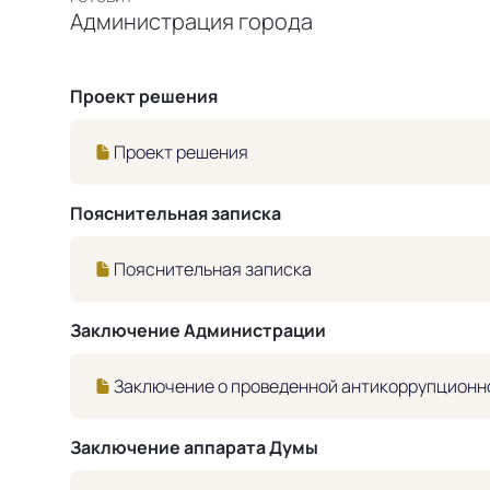
Администрация города
Проект решения
Проект решения
Пояснительная записка
Пояснительная записка
Заключение Администрации
Заключение о проведенной антикоррупционно
Заключение аппарата Думы