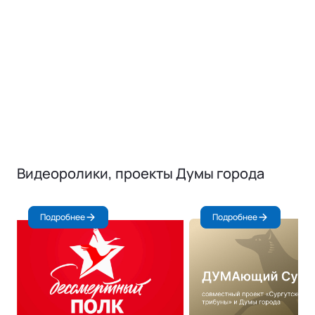
Видеоролики, проекты Думы города
Подробнее
Подробнее