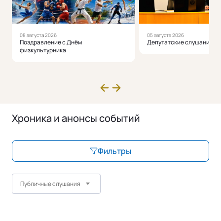
08 августа 2026
05 августа 2026
Поздравление с Днём
Депутатские слушания с
физкультурника
Хроника и анонсы событий
Фильтры
Публичные слушания