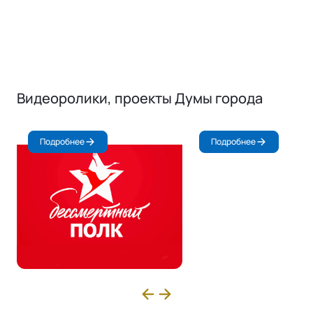
Видеоролики, проекты Думы города
Подробнее
Подробнее