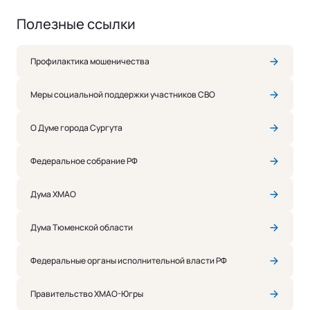
Полезные ссылки
Профилактика мошеничества
Меры социальной поддержки участников СВО
О Думе города Сургута
Федеральное собрание РФ
Дума ХМАО
Дума Тюменской области
Федеральные органы исполнительной власти РФ
Правительство ХМАО-Югры