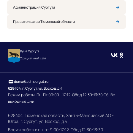
Администрация Сургута
Правительство Тюменской области
Дума Сургута
Официальный сайт
duma@admsurgut.ru
628404, г. Сургут, ул. Восход, д.4
Режим работы: Пн-Пт 09:00 - 17:12. Обед 12:30-13:30 Сб, Вс -
выходные дни
628404, Тюменская область, Ханты-Мансийский АО -
Югра, г. Сургут, ул. Восход, д.4
Время работы: пн-пт 9:00-17:12. Обед 12:30-13:30