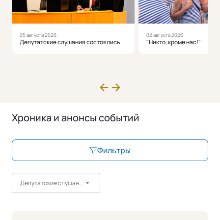
05 августа 2026
02 августа 2026
Депутатские слушания состоялись
"Никто, кроме нас!"
Хроника и анонсы событий
Фильтры
Депутатские слушания