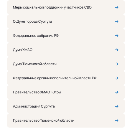
Меры социальной поддержки участников СВО
О Думе города Сургута
Федеральное собрание РФ
Дума ХМАО
Дума Тюменской области
Федеральные органы исполнительной власти РФ
Правительство ХМАО-Югры
Администрация Сургута
Правительство Тюменской области