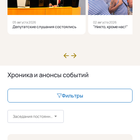
05 августа 2026
02 августа 2026
Депутатские слушания состоялись
"Никто, кроме нас!"
Хроника и анонсы событий
Фильтры
Заседания постоянных комитетов