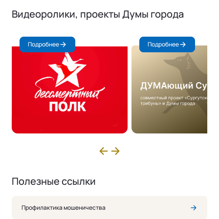
Видеоролики, проекты Думы города
Подробнее
Подробнее
Полезные ссылки
Профилактика мошеничества