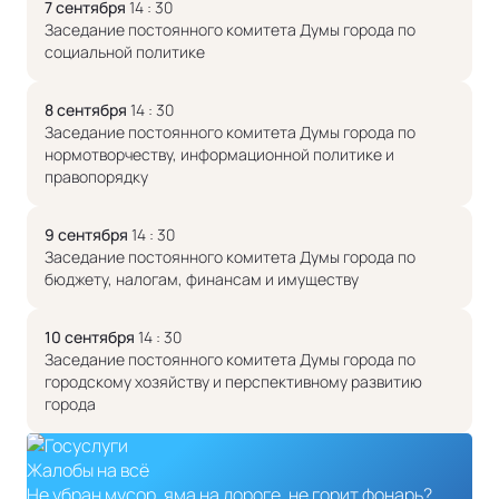
7 сентября
14 : 30
Заседание постоянного комитета Думы города по
социальной политике
8 сентября
14 : 30
Заседание постоянного комитета Думы города по
нормотворчеству, информационной политике и
правопорядку
9 сентября
14 : 30
Заседание постоянного комитета Думы города по
бюджету, налогам, финансам и имуществу
10 сентября
14 : 30
Заседание постоянного комитета Думы города по
городскому хозяйству и перспективному развитию
города
Жалобы на всё
Не убран мусор, яма на дороге, не горит фонарь?