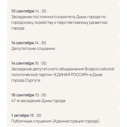
10 сентября
14 : 30
Заседание постоянного комитета Думы города по
городскому хозяйству и перспективному развитию
города
14 сентября
14 : 30
Депутатские слушания
14 сентября
16 : 00
Заседание депутатского объединения Всероссийской
политической партии «ЕДИНАЯ РОССИЯ» в Думе
города Сургута
16 сентября
10 : 00
47-е заседание Думы города
1 октября
18 : 00
Публичные слушания (Администрация города)