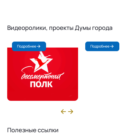
Видеоролики, проекты Думы города
Подробнее
Подробнее
Полезные ссылки