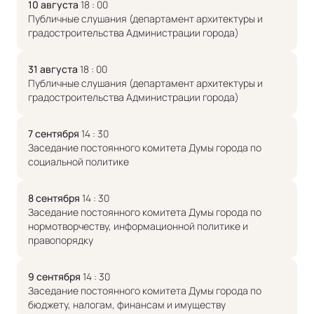
10 августа
18 : 00
Публичные слушания (департамент архитектуры и
градостроительства Администрации города)
31 августа
18 : 00
Публичные слушания (департамент архитектуры и
градостроительства Администрации города)
7 сентября
14 : 30
Заседание постоянного комитета Думы города по
социальной политике
8 сентября
14 : 30
Заседание постоянного комитета Думы города по
нормотворчеству, информационной политике и
правопорядку
9 сентября
14 : 30
Заседание постоянного комитета Думы города по
бюджету, налогам, финансам и имуществу