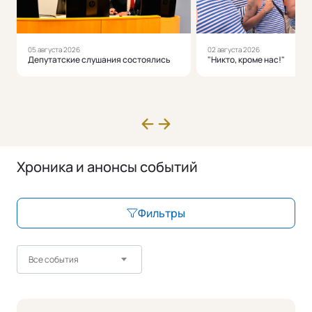
05 августа 2026
02 августа 2026
Депутатские слушания состоялись
"Никто, кроме нас!"
Хроника и анонсы событий
Фильтры
Все события