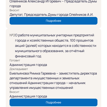
Олейников Александр Игоревич – Председатель Думы
города
Вносит
Депутат, Председатель Думы города Олейников А.И.
Подробнее
№2
О работе муниципальных унитарных предприятий
города и хозяйственных обществ, 100 процентов
акций (долей) которых находится в собственности
муниципального образования, за отчётный
финансовый год
Готовит
Администрация города
Докладывает
Емельянова Римма Гареевна – заместитель директора
департамента имущественных и земельных
отношений Администрации города – начальник
управления имущественных отношений
Вносит
Администрация города
Подробнее