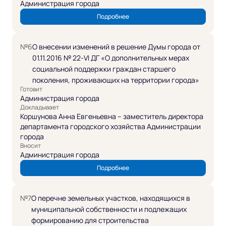
Администрация города
Подробнее
№6
О внесении изменений в решение Думы города от
01.11.2016 № 22-VI ДГ «О дополнительных мерах
социальной поддержки граждан старшего
поколения, проживающих на территории города»
Готовит
Администрация города
Докладывает
Коршунова Анна Евгеньевна – заместитель директора
департамента городского хозяйства Администрации
города
Вносит
Администрация города
Подробнее
№7
О перечне земельных участков, находящихся в
муниципальной собственности и подлежащих
формированию для строительства